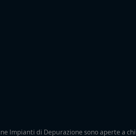
ione Impianti di Depurazione sono aperte a c