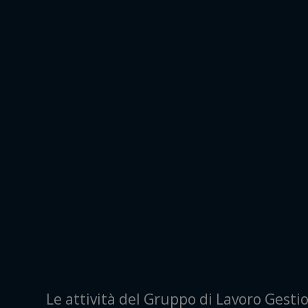
Le attività del Gruppo di Lavoro Gest